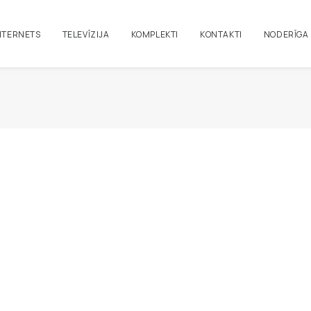
NTERNETS
TELEVĪZIJA
KOMPLEKTI
KONTAKTI
NODERĪGA