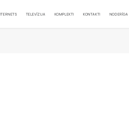
NTERNETS
TELEVĪZIJA
KOMPLEKTI
KONTAKTI
NODERĪGA