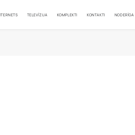
NTERNETS
TELEVĪZIJA
KOMPLEKTI
KONTAKTI
NODERĪGA