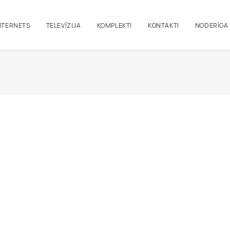
NTERNETS
TELEVĪZIJA
KOMPLEKTI
KONTAKTI
NODERĪGA