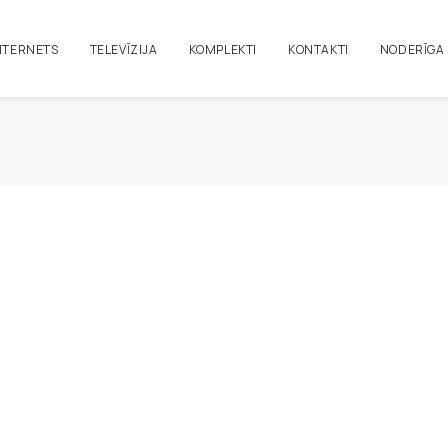
NTERNETS
TELEVĪZIJA
KOMPLEKTI
KONTAKTI
NODERĪGA