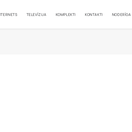
NTERNETS
TELEVĪZIJA
KOMPLEKTI
KONTAKTI
NODERĪGA