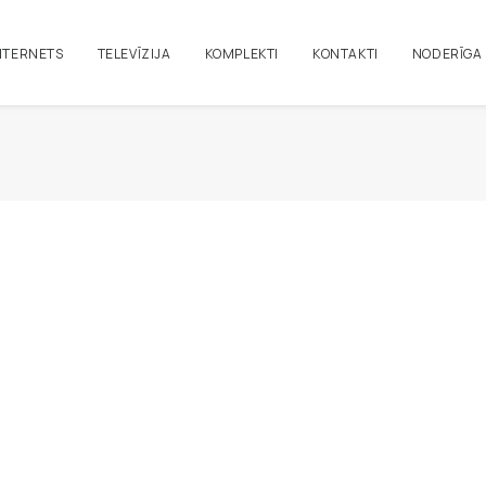
NTERNETS
TELEVĪZIJA
KOMPLEKTI
KONTAKTI
NODERĪGA