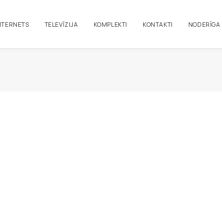
NTERNETS
TELEVĪZIJA
KOMPLEKTI
KONTAKTI
NODERĪGA