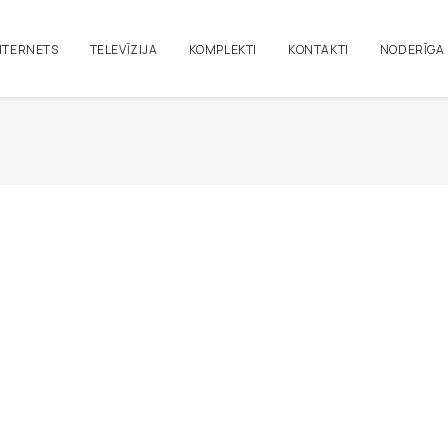
NTERNETS
TELEVĪZIJA
KOMPLEKTI
KONTAKTI
NODERĪGA