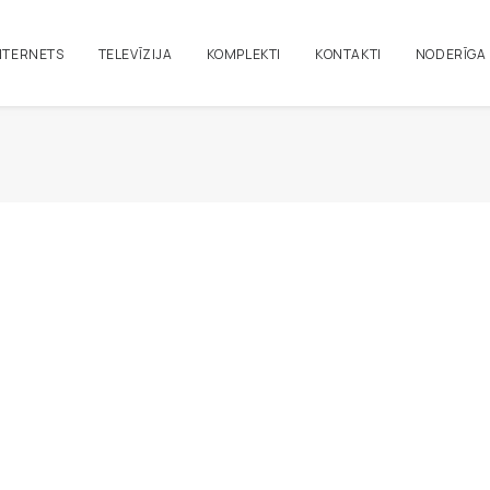
NTERNETS
TELEVĪZIJA
KOMPLEKTI
KONTAKTI
NODERĪGA