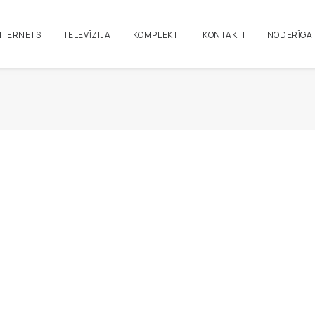
NTERNETS
TELEVĪZIJA
KOMPLEKTI
KONTAKTI
NODERĪGA