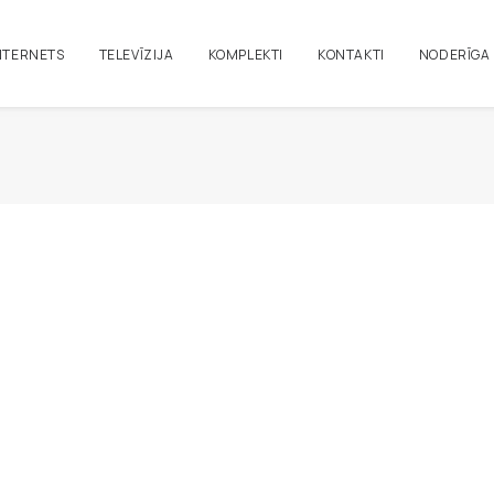
NTERNETS
TELEVĪZIJA
KOMPLEKTI
KONTAKTI
NODERĪGA