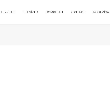
NTERNETS
TELEVĪZIJA
KOMPLEKTI
KONTAKTI
NODERĪGA