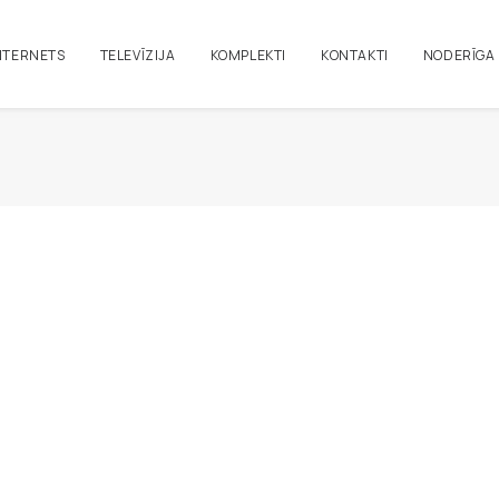
NTERNETS
TELEVĪZIJA
KOMPLEKTI
KONTAKTI
NODERĪGA