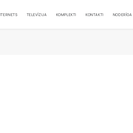
NTERNETS
TELEVĪZIJA
KOMPLEKTI
KONTAKTI
NODERĪGA