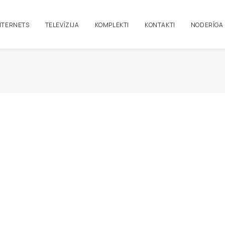
NTERNETS
TELEVĪZIJA
KOMPLEKTI
KONTAKTI
NODERĪGA