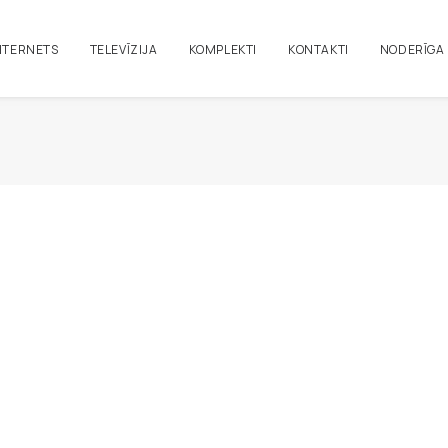
NTERNETS
TELEVĪZIJA
KOMPLEKTI
KONTAKTI
NODERĪGA