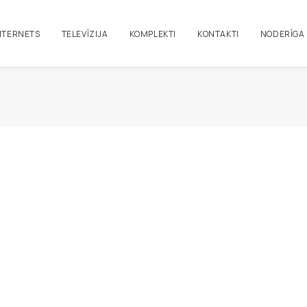
NTERNETS
TELEVĪZIJA
KOMPLEKTI
KONTAKTI
NODERĪGA