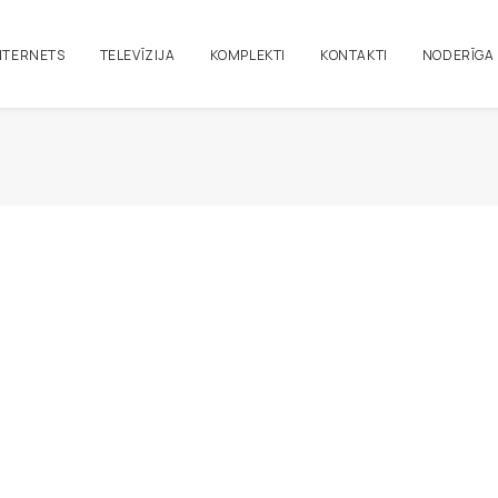
NTERNETS
TELEVĪZIJA
KOMPLEKTI
KONTAKTI
NODERĪGA