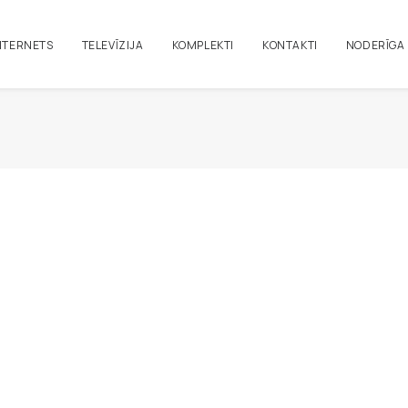
NTERNETS
TELEVĪZIJA
KOMPLEKTI
KONTAKTI
NODERĪGA