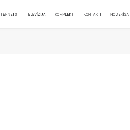
NTERNETS
TELEVĪZIJA
KOMPLEKTI
KONTAKTI
NODERĪGA