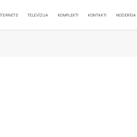
NTERNETS
TELEVĪZIJA
KOMPLEKTI
KONTAKTI
NODERĪGA