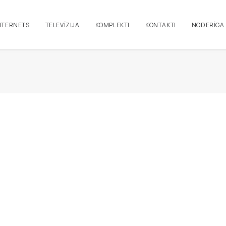
NTERNETS
TELEVĪZIJA
KOMPLEKTI
KONTAKTI
NODERĪGA