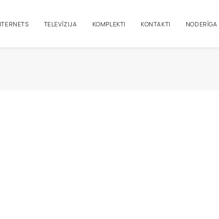
NTERNETS
TELEVĪZIJA
KOMPLEKTI
KONTAKTI
NODERĪGA