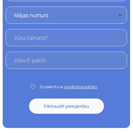
Es piekritu ar
privātuma politiku