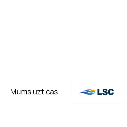
Mums uzticas: