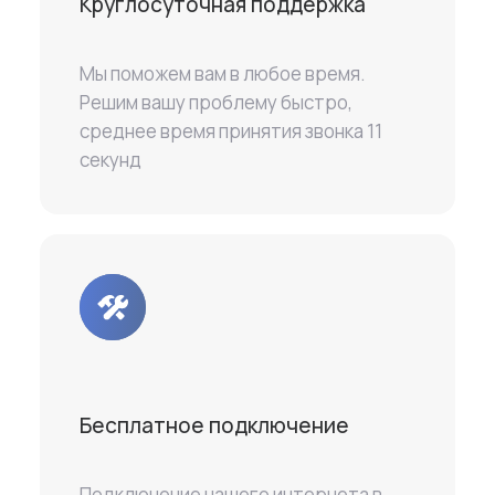
Круглосуточная поддержка
Мы поможем вам в любое время.
Решим вашу проблему быстро,
среднее время принятия звонка 11
секунд
Бесплатное подключение
Подключение нашего интернета в