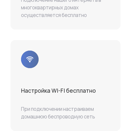
многоквартирных домах
осуществляется бесплатно
Настройка WI-FI бесплатно
При подключении настраиваем
домашнюю беспроводную сеть