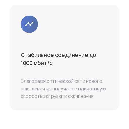
Стабильное соединение до
1000 мбит/с
Благодаря оптической сети нового
поколения вы получаете одинаковую
скорость загрузки и скачивания