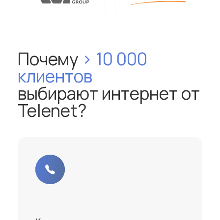
Почему
> 10 000
клиентов
выбирают интернет от
Telenet?