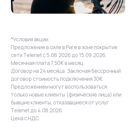
*Условия акции:
Предложение в силе в Риге в зоне покрытия
сети Telenet с 5.08.2026 до 15.09.2026.
Месячная плата 7,50€ в месяц.
Договор на 24 месяца. Заключая бессрочный
договор стоимость подключения 30€.
Предложением могут воспользоваться
только новые клиенты (физические лица) или
бывшие клиенты, отказавшиеся от услуг
Telenet до 4.08.2026.
Цена с НДС.