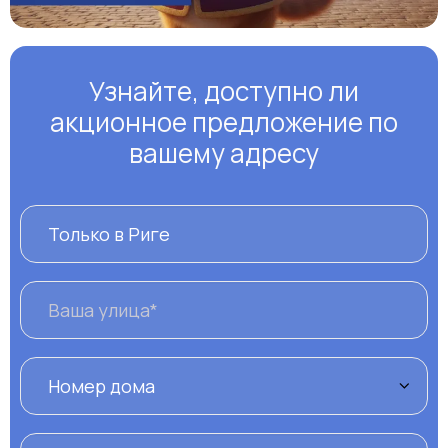
Узнайте, доступно ли
акционное предложение по
вашему адресу