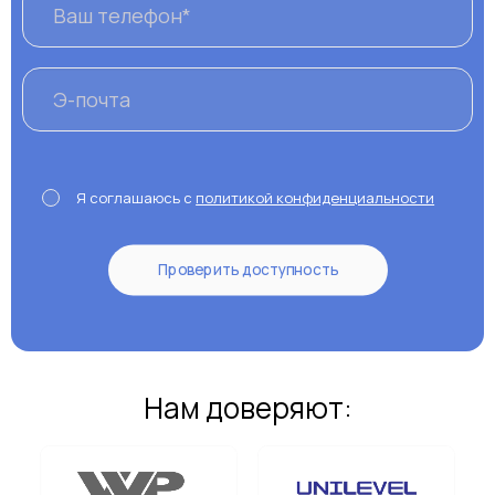
Я соглашаюсь с
политикой конфиденциальности
Нам доверяют: